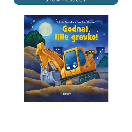
SHOW PRODUCT