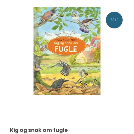
SALE
Kig og snak om fugle