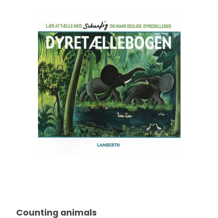
Counting animals