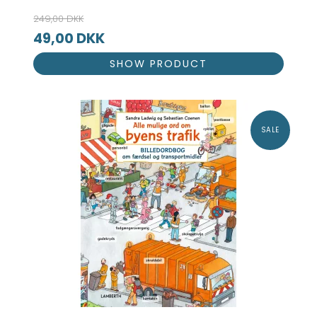
249,00 DKK
49,00 DKK
SHOW PRODUCT
SALE